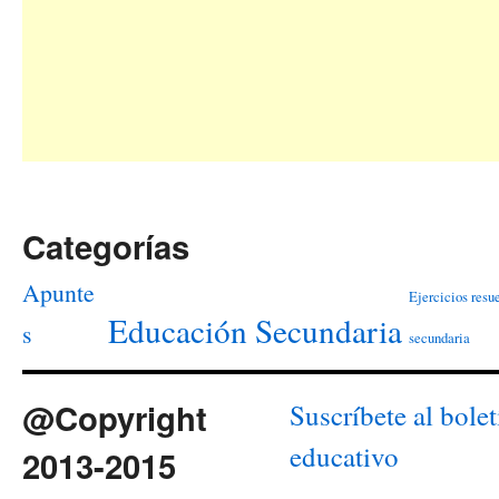
Categorías
Apunte
Ejercicios resu
Educación Secundaria
s
secundaria
@Copyright
Suscríbete al bolet
educativo
2013-2015