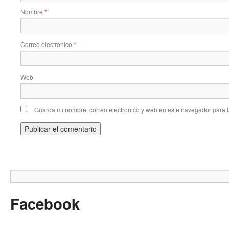
Nombre
*
Correo electrónico
*
Web
Guarda mi nombre, correo electrónico y web en este navegador para 
Facebook