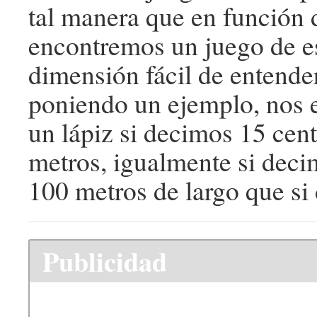
tal manera que en función 
encontremos un juego de e
dimensión fácil de entender
poniendo un ejemplo, nos e
un lápiz si decimos 15 cen
metros, igualmente si dec
100 metros de largo que s
Publicidad