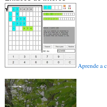
Aprende a ca