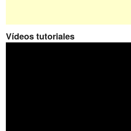
Vídeos tutoriales