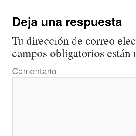
Deja una respuesta
Tu dirección de correo elec
campos obligatorios están
Comentario