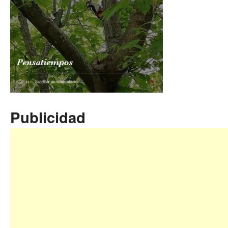
Publicidad