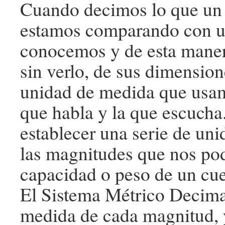
Cuando decimos lo que un o
estamos comparando con u
conocemos y de esta maner
sin verlo, de sus dimension
unidad de medida que usam
que habla y la que escucha
establecer una serie de un
las magnitudes que nos po
capacidad o peso de un cu
El Sistema Métrico Decima
medida de cada magnitud, y