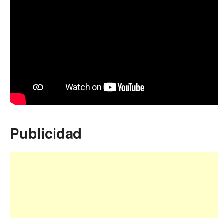
Publicidad