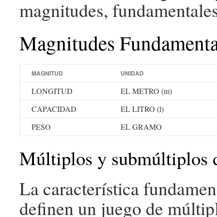
magnitudes, fundamentales
Magnitudes Fundamenta
MAGNITUD
UNIDAD
LONGITUD
EL METRO (m)
CAPACIDAD
EL LITRO (l)
PESO
EL GRAMO
Múltiplos y submúltiplos
La característica fundamen
definen un juego de múltip