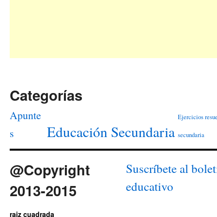
Categorías
Apunte
Ejercicios resu
Educación Secundaria
s
secundaria
@Copyright
Suscríbete al bolet
educativo
2013-2015
raiz cuadrada