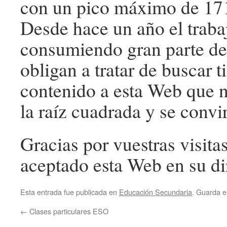
con un pico máximo de 1710
Desde hace un año el traba
consumiendo gran parte de
obligan a tratar de buscar 
contenido a esta Web que n
la raíz cuadrada y se convi
Gracias por vuestras visi
aceptado esta Web en su di
Esta entrada fue publicada en
Educación Secundaria
. Guarda e
←
Clases particulares ESO