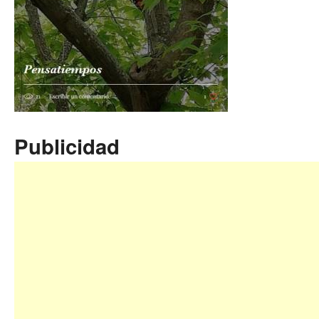
Publicidad