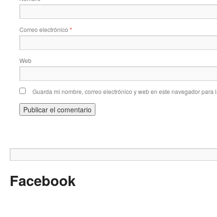
Correo electrónico
*
Web
Guarda mi nombre, correo electrónico y web en este navegador para 
Facebook