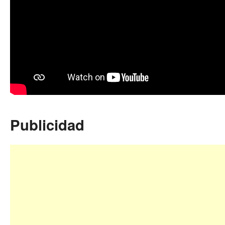
Publicidad