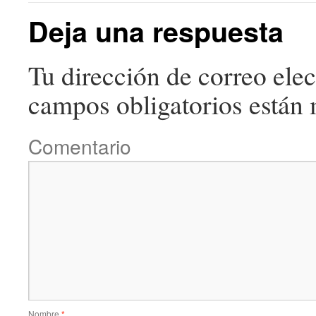
Deja una respuesta
Tu dirección de correo elec
campos obligatorios están
Comentario
Nombre
*