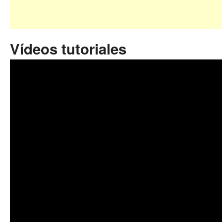
Vídeos tutoriales