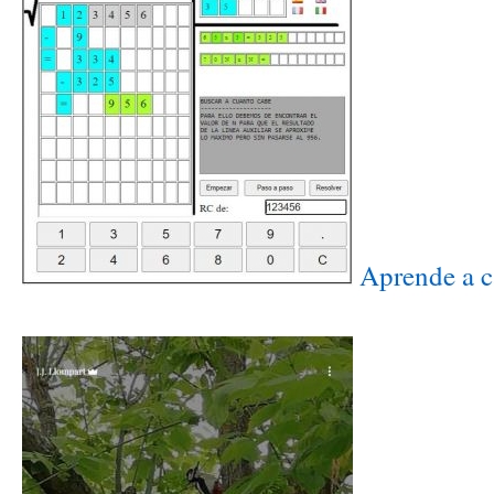
Aprende a ca