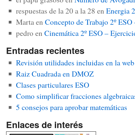
respuestas de la 20 a la 28
en
Energia 2
Marta
en
Concepto de Trabajo 2º ESO –
pedro
en
Cinemática 2º ESO – Ejerci
Entradas recientes
Revisión utilidades incluidas en la we
Raiz Cuadrada en DMOZ
Clases particulares ESO
Como simplificar fracciones algebraica
5 consejos para aprobar matemáticas
Enlaces de interés