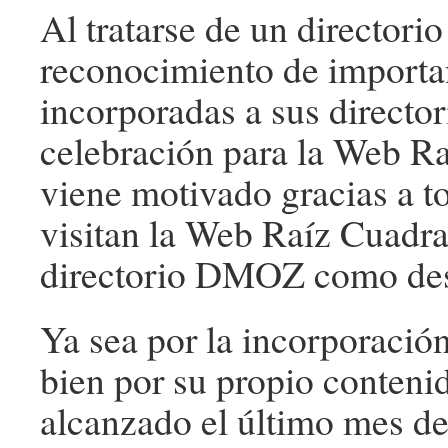
Al tratarse de un directori
reconocimiento de importa
incorporadas a sus director
celebración para la Web Ra
viene motivado gracias a t
visitan la Web Raíz Cuadra
directorio DMOZ como des
Ya sea por la incorporació
bien por su propio conten
alcanzado el último mes de