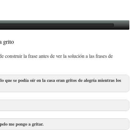
a grito
 construir la frase antes de ver la solución a las frases de
 que se podía oír en la casa eran gritos de alegría mientras los
pelo me pongo a gritar.