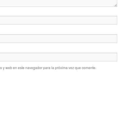
co y web en este navegador para la próxima vez que comente.