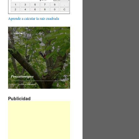
Aprende a calcular la raíz cuadrada
Publicidad