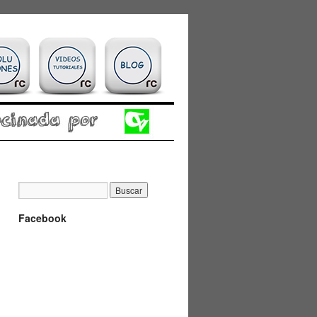
Facebook