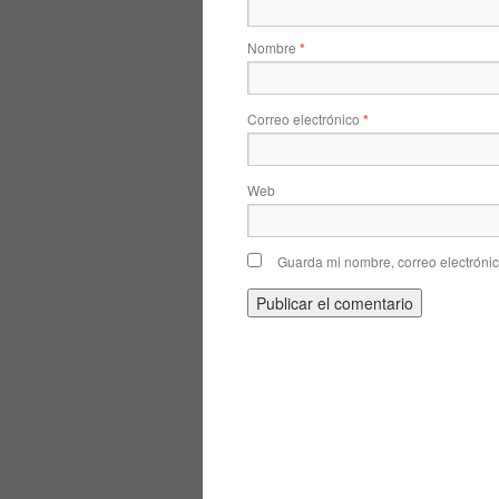
Nombre
*
Correo electrónico
*
Web
Guarda mi nombre, correo electróni