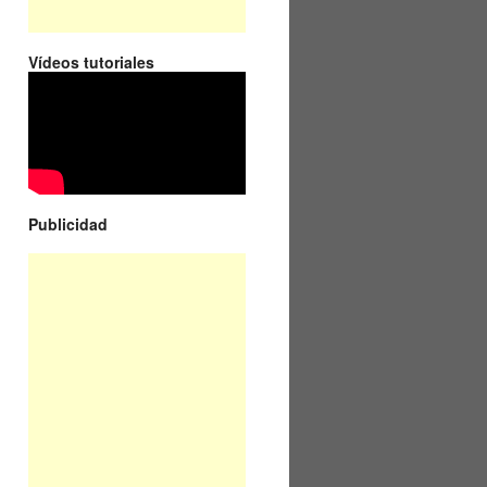
Vídeos tutoriales
Publicidad