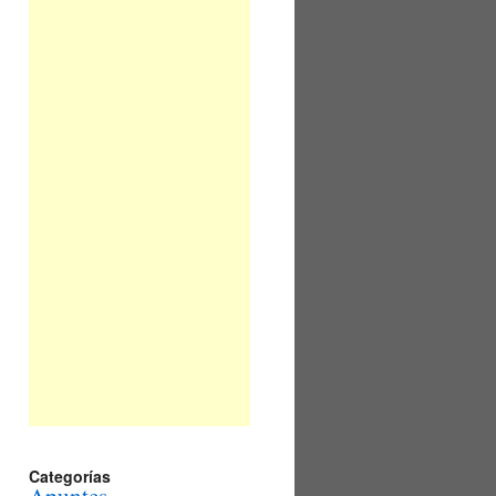
Categorías
Apuntes