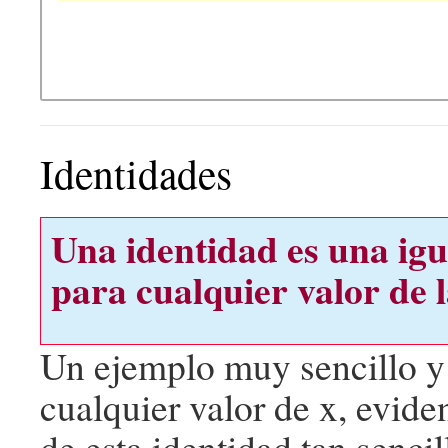
Identidades
Una identidad es una igu
para cualquier valor de l
Un ejemplo muy sencillo y 
cualquier valor de x, evid
de esta identidad tan senci