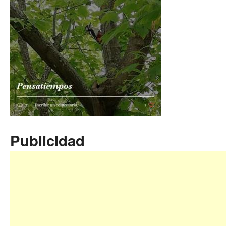
Publicidad