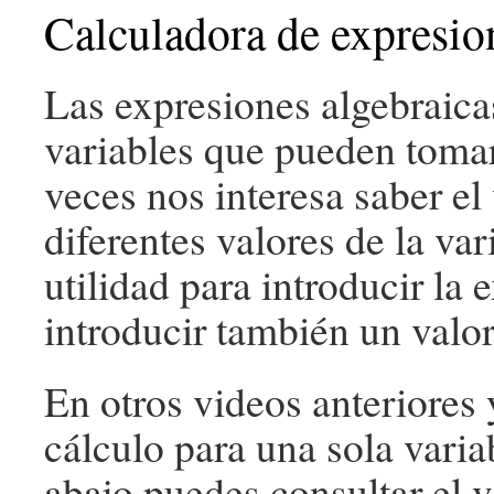
Calculadora de expresio
Las expresiones algebraica
variables que pueden tomar
veces nos interesa saber el
diferentes valores de la va
utilidad para introducir la
introducir también un valor
En otros videos anteriores
cálculo para una sola varia
abajo puedes consultar el v