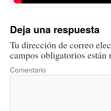
Deja una respuesta
Tu dirección de correo elec
campos obligatorios están
Comentario