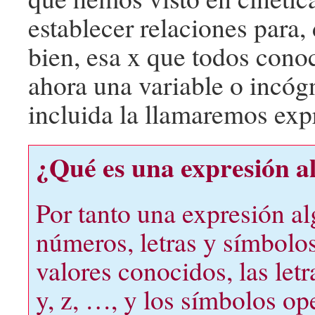
establecer relaciones para,
bien, esa x que todos cono
ahora una variable o incógn
incluida la llamaremos exp
¿Qué es una expresión a
Por tanto una expresión al
números, letras y símbolo
valores conocidos, las let
y, z, …, y los símbolos o