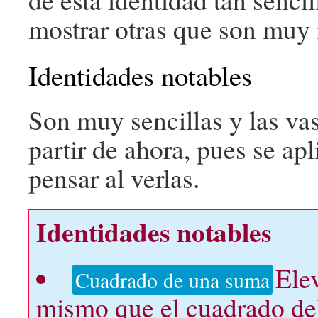
mostrar otras que son muy 
Identidades notables
Son muy sencillas y las va
partir de ahora, pues se a
pensar al verlas.
Identidades notables
Ele
Cuadrado de una suma
mismo que el cuadrado de