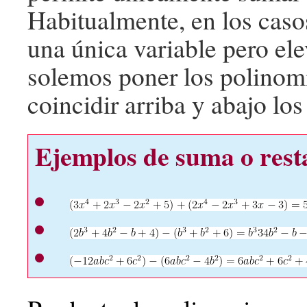
Habitualmente, en los cas
una única variable pero ele
solemos poner los polinomi
coincidir arriba y abajo l
Ejemplos de suma o rest