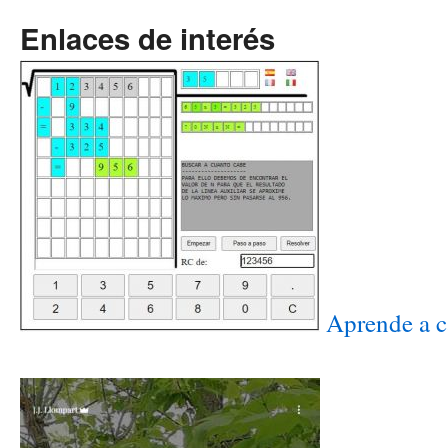
Enlaces de interés
Aprende a ca