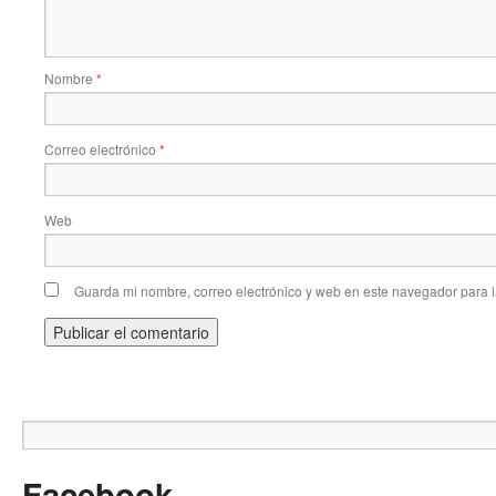
Nombre
*
Correo electrónico
*
Web
Guarda mi nombre, correo electrónico y web en este navegador para 
Facebook