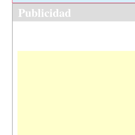
Publicidad