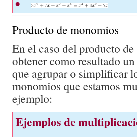
Producto de monomios
En el caso del producto d
obtener como resultado un
que agrupar o simplificar l
monomios que estamos mul
ejemplo:
Ejemplos de multiplicac