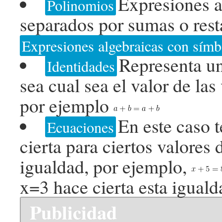
Expresiones a
Polinomios
separados por sumas o rest
Expresiones algebraicas con símb
Representa un
Identidades
sea cual sea el valor de las
por ejemplo
En este caso 
Ecuaciones
cierta para ciertos valores 
igualdad, por ejemplo,
x=3 hace cierta esta iguald
Publicidad