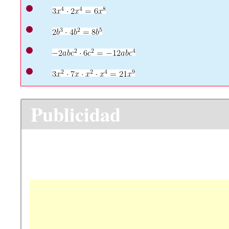
Publicidad