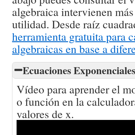
algebraica intervienen más 
utilidad. Desde raíz cuadr
herramienta gratuita para c
algebraicas en base a difer
Ecuaciones Exponenciales
Vídeo para aprender el m
o función en la calculador
valores de x.