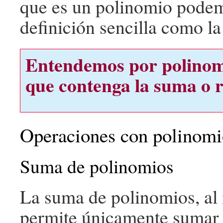
que es un polinomio pode
definición sencilla como la
Entendemos por polinomi
que contenga la suma o 
Operaciones con polinomi
Suma de polinomios
La suma de polinomios, al
permite únicamente sumar