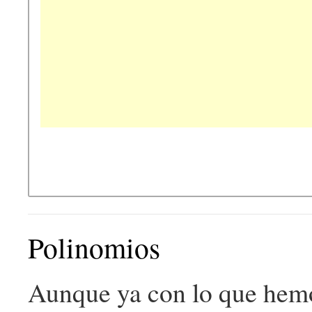
Polinomios
Aunque ya con lo que hemo