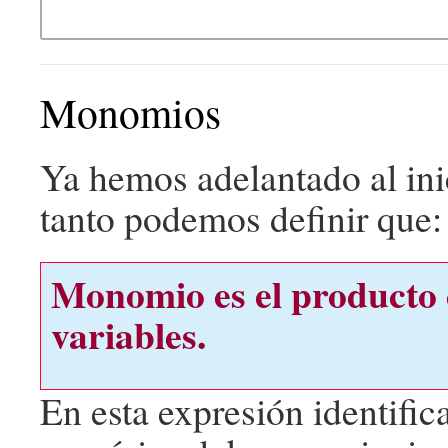
Monomios
Ya hemos adelantado al in
tanto podemos definir que:
Monomio es el producto 
variables.
En esta expresión identifi