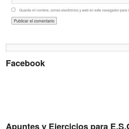
Guarda mi nombre, correo electrónico y web en este navegador para 
Facebook
Apuntes y Ejercicios para E.S.