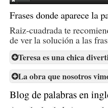
Frases donde aparece la pa
Raiz-cuadrada te recomienda
de ver la solución a las fras
Teresa es una chica divert
La obra que nosotros vim
Blog de palabras en ingl