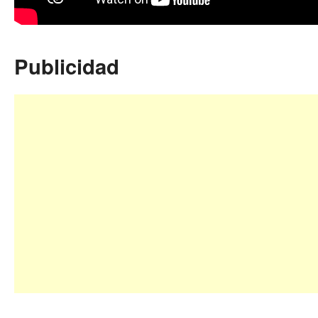
Publicidad