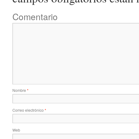
Comentario
Nombre
*
Correo electrónico
*
Web