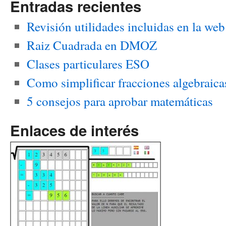
Entradas recientes
Revisión utilidades incluidas en la we
Raiz Cuadrada en DMOZ
Clases particulares ESO
Como simplificar fracciones algebraica
5 consejos para aprobar matemáticas
Enlaces de interés