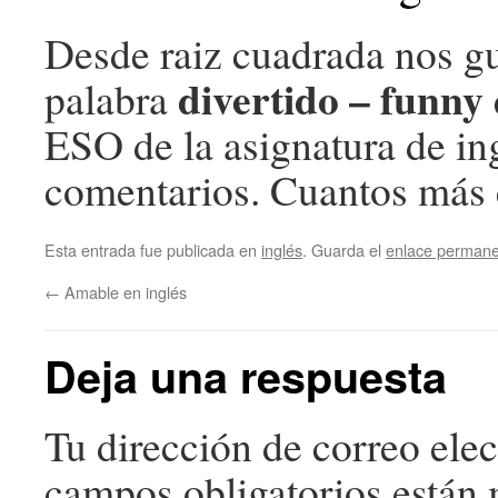
Desde raiz cuadrada nos gu
divertido – funny
palabra
ESO de la asignatura de in
comentarios. Cuantos más
Esta entrada fue publicada en
inglés
. Guarda el
enlace perman
←
Amable en inglés
Deja una respuesta
Tu dirección de correo elec
campos obligatorios están