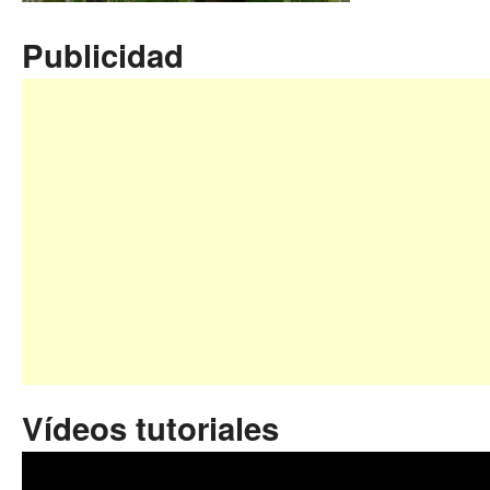
Publicidad
Vídeos tutoriales