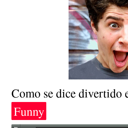
Como se dice divertido 
Funny