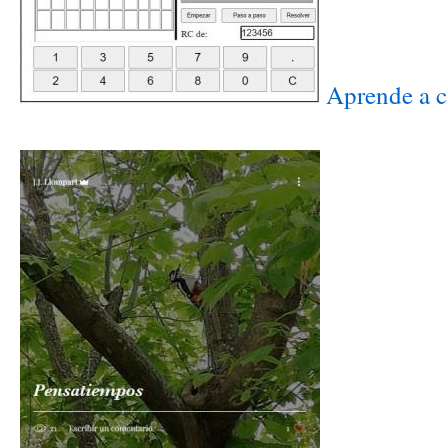
Aprende a ca