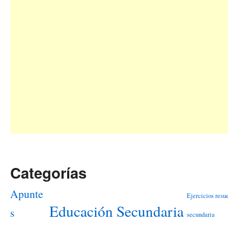
Categorías
Apunte
Ejercicios resu
Educación Secundaria
s
secundaria