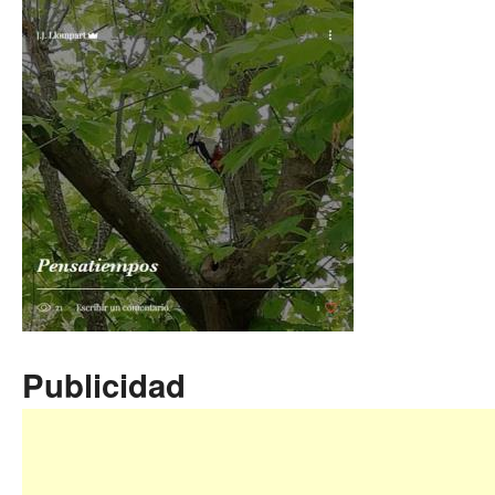
Publicidad