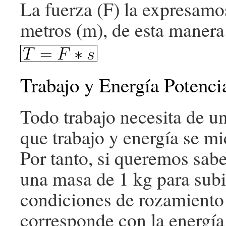
La fuerza (F) la expresamo
metros (m), de esta maner
Trabajo y Energía Potenci
Todo trabajo necesita de un
que trabajo y energía se mi
Por tanto, si queremos sabe
una masa de 1 kg para subir
condiciones de rozamiento e
corresponde con la energía