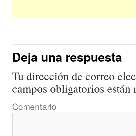
Deja una respuesta
Tu dirección de correo elec
campos obligatorios están
Comentario