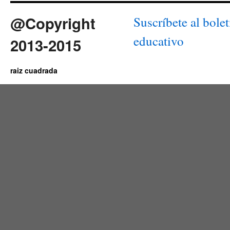
@Copyright
Suscríbete al bolet
educativo
2013-2015
raiz cuadrada