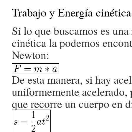
Trabajo y Energía cinética
Si lo que buscamos es una r
cinética la podemos encont
Newton:
De esta manera, si hay ace
uniformemente acelerado, 
que recorre un cuerpo en d