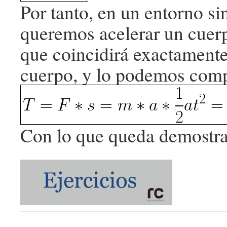
Por tanto, en un entorno sin
queremos acelerar un cuerp
que coincidirá exactamente
cuerpo, y lo podemos comp
Con lo que queda demostr