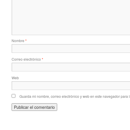
Nombre
*
Correo electrónico
*
Web
Guarda mi nombre, correo electrónico y web en este navegador para 