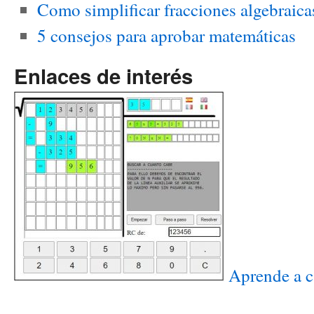
Como simplificar fracciones algebraica
5 consejos para aprobar matemáticas
Enlaces de interés
Aprende a ca