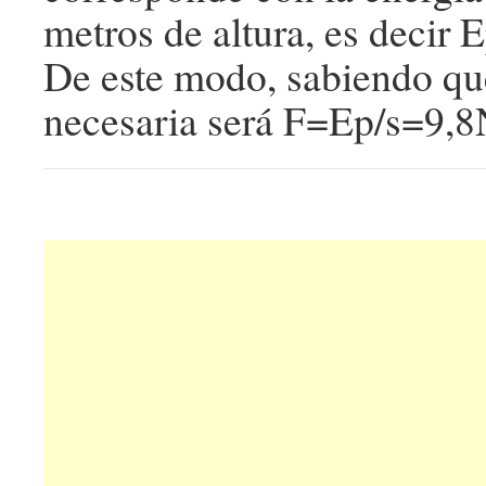
metros de altura, es decir
De este modo, sabiendo qu
necesaria será F=Ep/s=9,8