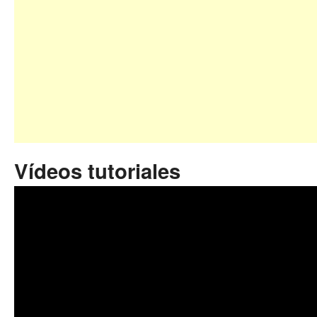
Vídeos tutoriales