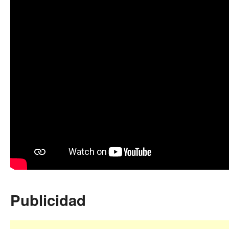
Publicidad