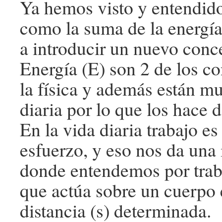
Ya hemos visto y entendido
como la suma de la energía
a introducir un nuevo conce
Energía (E) son 2 de los c
la física y además están m
diaria por lo que los hace
En la vida diaria trabajo e
esfuerzo, y eso nos da una i
donde entendemos por traba
que actúa sobre un cuerpo
distancia (s) determinada.