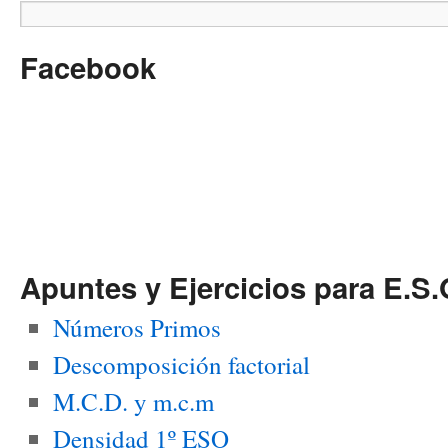
Facebook
Apuntes y Ejercicios para E.S.
Números Primos
Descomposición factorial
M.C.D. y m.c.m
Densidad 1º ESO