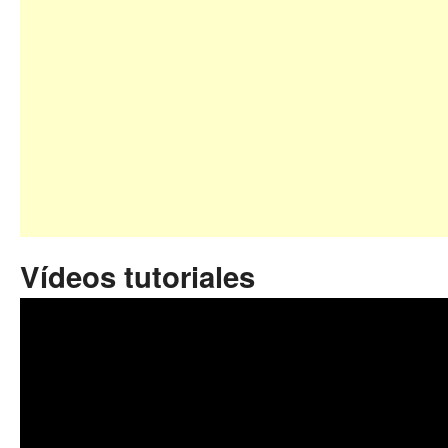
Vídeos tutoriales