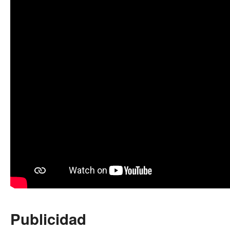
Publicidad