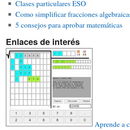
Clases particulares ESO
Como simplificar fracciones algebraica
5 consejos para aprobar matemáticas
Enlaces de interés
Aprende a ca