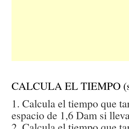
CALCULA EL TIEMPO (s
1. Calcula el tiempo que ta
espacio de 1,6 Dam si llev
2. Calcula el tiempo que ta