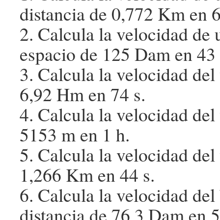
distancia de 0,772 Km en 6
2. Calcula la velocidad de
espacio de 125 Dam en 43 
3. Calcula la velocidad del
6,92 Hm en 74 s.
4. Calcula la velocidad del
5153 m en 1 h.
5. Calcula la velocidad del
1,266 Km en 44 s.
6. Calcula la velocidad del
distancia de 76,3 Dam en 5