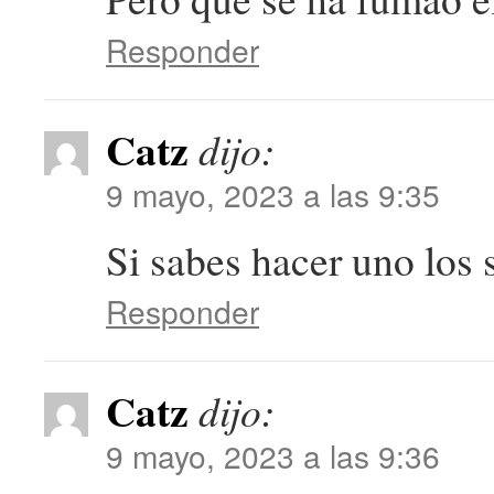
Responder
Catz
dijo:
9 mayo, 2023 a las 9:35
Si sabes hacer uno los 
Responder
Catz
dijo:
9 mayo, 2023 a las 9:36