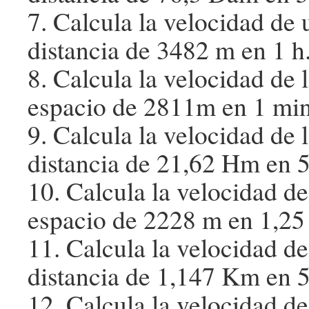
7. Calcula la velocidad de
distancia de 3482 m en 1 h
8. Calcula la velocidad de 
espacio de 2811m en 1 min
9. Calcula la velocidad de 
distancia de 21,62 Hm en 5
10. Calcula la velocidad d
espacio de 2228 m en 1,25
11. Calcula la velocidad d
distancia de 1,147 Km en 5
12. Calcula la velocidad d