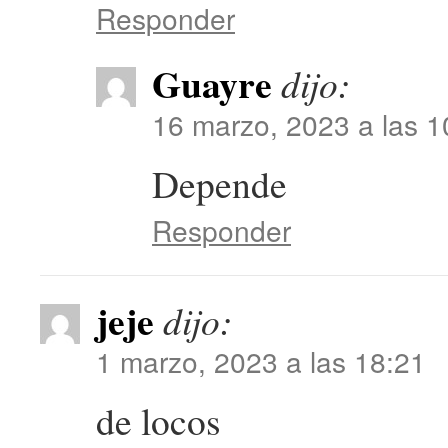
Responder
Guayre
dijo:
16 marzo, 2023 a las 1
Depende
Responder
jeje
dijo:
1 marzo, 2023 a las 18:21
de locos