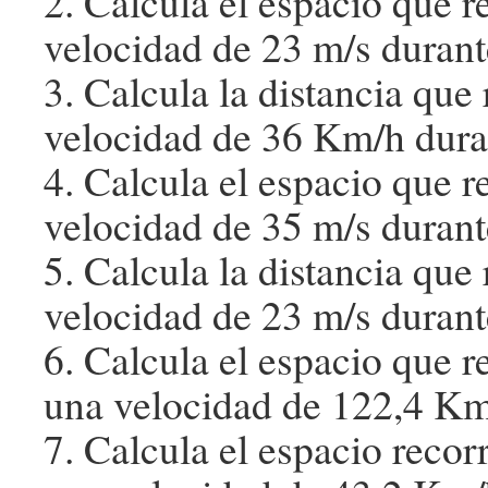
2. Calcula el espacio que 
velocidad de 23 m/s durant
3. Calcula la distancia que
velocidad de 36 Km/h dura
4. Calcula el espacio que 
velocidad de 35 m/s durant
5. Calcula la distancia que
velocidad de 23 m/s durant
6. Calcula el espacio que 
una velocidad de 122,4 Km
7. Calcula el espacio recor