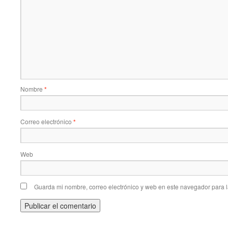
Nombre
*
Correo electrónico
*
Web
Guarda mi nombre, correo electrónico y web en este navegador para 