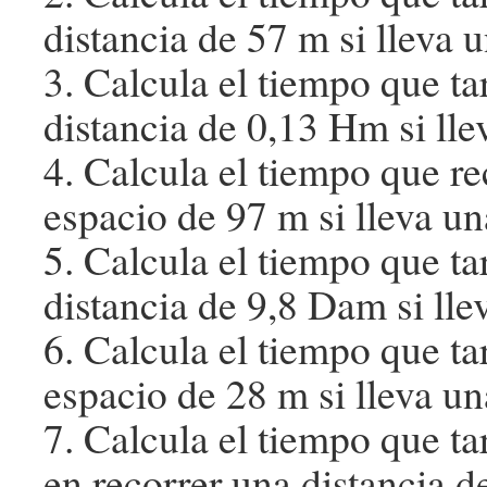
distancia de 57 m si lleva
3. Calcula el tiempo que t
distancia de 0,13 Hm si lle
4. Calcula el tiempo que re
espacio de 97 m si lleva u
5. Calcula el tiempo que ta
distancia de 9,8 Dam si lle
6. Calcula el tiempo que ta
espacio de 28 m si lleva u
7. Calcula el tiempo que ta
en recorrer una distancia d