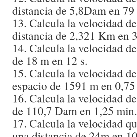
distancia de 5,8Dam en 79 
13. Calcula la velocidad d
distancia de 2,321 Km en 3
14. Calcula la velocidad de
de 18 m en 12 s.
15. Calcula la velocidad de
espacio de 1591 m en 0,75
16. Calcula la velocidad de
de 110,7 Dam en 1,25 min.
17. Calcula la velocidad q
una distancia de 24m en 10