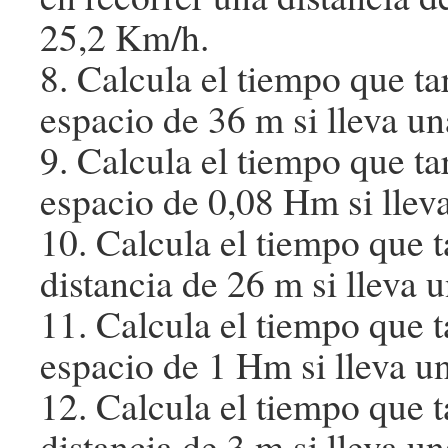
25,2 Km/h.
8. Calcula el tiempo que ta
espacio de 36 m si lleva un
9. Calcula el tiempo que ta
espacio de 0,08 Hm si llev
10. Calcula el tiempo que 
distancia de 26 m si lleva
11. Calcula el tiempo que t
espacio de 1 Hm si lleva u
12. Calcula el tiempo que 
distancia de 3 m si lleva u