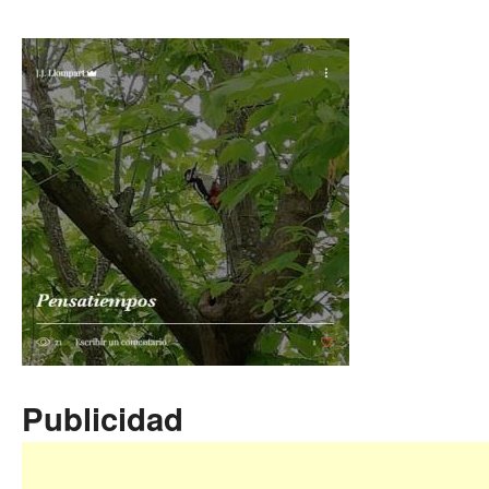
Publicidad