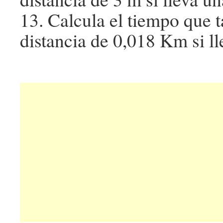
13. Calcula el tiempo que t
distancia de 0,018 Km si ll