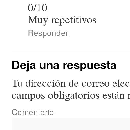
0/10
Muy repetitivos
Responder
Deja una respuesta
Tu dirección de correo elec
campos obligatorios están
Comentario