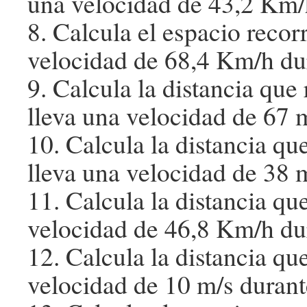
una velocidad de 43,2 Km/h
8. Calcula el espacio recor
velocidad de 68,4 Km/h dur
9. Calcula la distancia que
lleva una velocidad de 67 
10. Calcula la distancia qu
lleva una velocidad de 38 
11. Calcula la distancia qu
velocidad de 46,8 Km/h dur
12. Calcula la distancia que
velocidad de 10 m/s durant