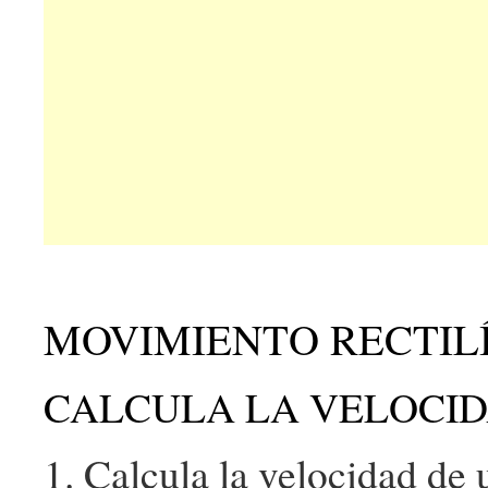
MOVIMIENTO RECTIL
CALCULA LA VELOCIDA
1. Calcula la velocidad de