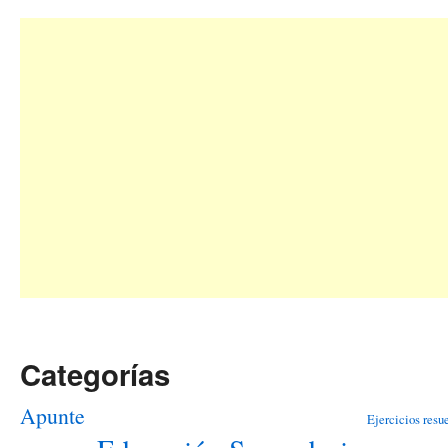
Categorías
Apunte
Ejercicios resu