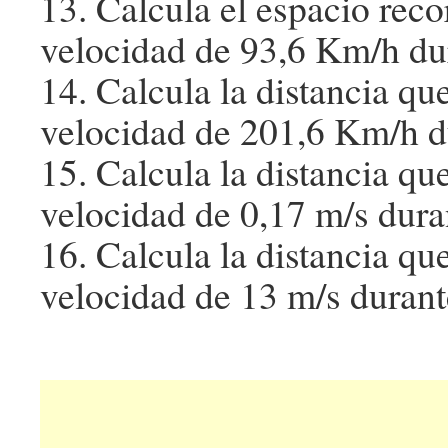
13. Calcula el espacio reco
velocidad de 93,6 Km/h dur
14. Calcula la distancia que
velocidad de 201,6 Km/h du
15. Calcula la distancia qu
velocidad de 0,17 m/s dura
16. Calcula la distancia qu
velocidad de 13 m/s durant