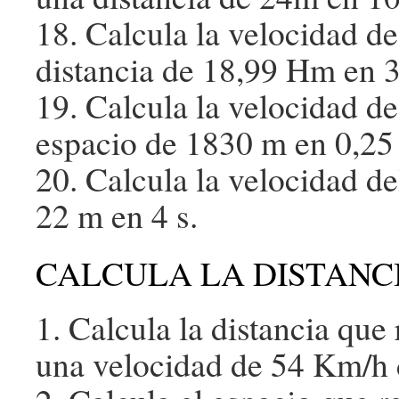
18. Calcula la velocidad d
distancia de 18,99 Hm en 3
19. Calcula la velocidad de
espacio de 1830 m en 0,25
20. Calcula la velocidad de
22 m en 4 s.
CALCULA LA DISTANCI
1. Calcula la distancia que
una velocidad de 54 Km/h 