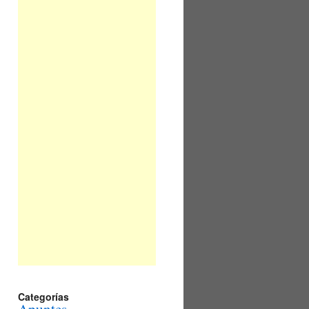
Categorías
Apuntes