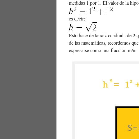
medidas 1 por 1. El valor de la hip
es decir:
Esto hace de la raíz cuadrada de 2,
de las matemáticas, recordemos que
expresarse como una fracción m/n.