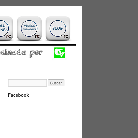
Facebook