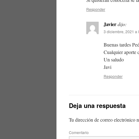
Responder
Javier
dijo:
3 diciembre, 2021 a 
Buenas tardes Ped
Cualquier aporte q
Un saludo
Javi
Responder
Deja una respuesta
Tu dirección de correo electrónico n
Comentario