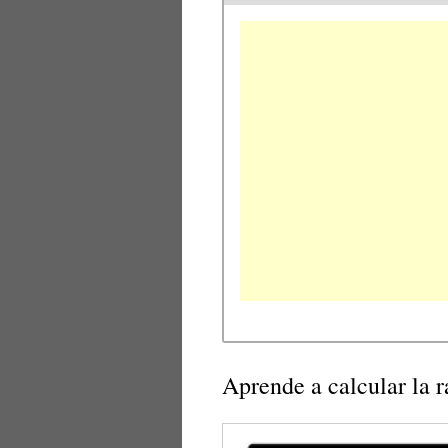
Aprende a calcular la 