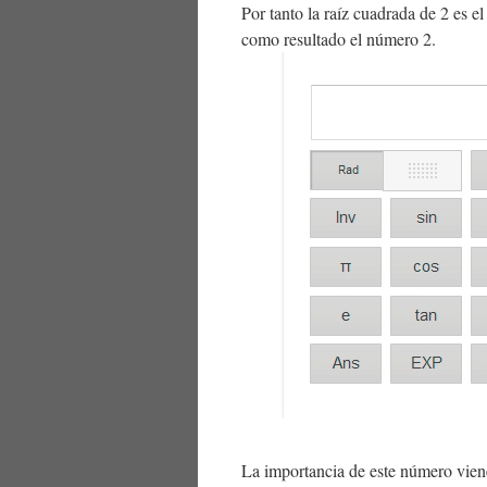
Por tanto la raíz cuadrada de 2 es e
como resultado el número 2.
La importancia de este número vien