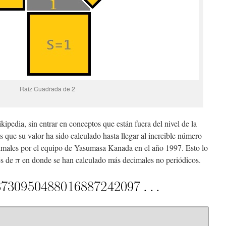
Raíz Cuadrada de 2
ipedia, sin entrar en conceptos que están fuera del nivel de la
 que su valor ha sido calculado hasta llegar al increible número
males por el equipo de Yasumasa Kanada en el año 1997. Esto lo
s de π en donde se han calculado más decimales no periódicos.