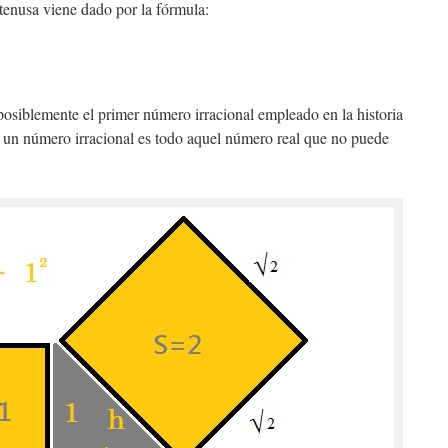
otenusa viene dado por la fórmula:
 posiblemente el primer número irracional empleado en la historia
 un número irracional es todo aquel número real que no puede