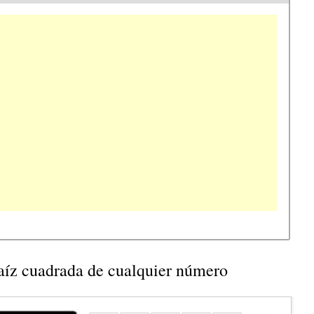
raíz cuadrada de cualquier número