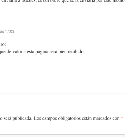
las 17:03
ro:
ue de valor a esta página será bien recibido
*
o será publicada.
Los campos obligatorios están marcados con