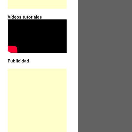
Vídeos tutoriales
Publicidad