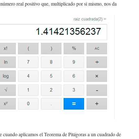
l número real positivo que, multiplicado por si mismo, nos da
e cuando aplicamos el Teorema de Pitágoras a un cuadrado de