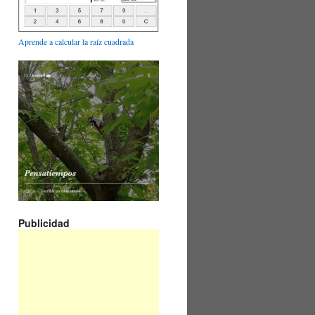
Aprende a calcular la raíz cuadrada
Publicidad